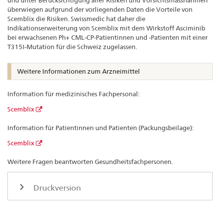
überwiegen aufgrund der vorliegenden Daten die Vorteile von
Scemblix die Risiken. Swissmedic hat daher die
Indikationserweiterung von Scemblix mit dem Wirkstoff Asciminib
bei erwachsenen Ph+ CML-CP-Patientinnen und -Patienten mit einer
T315I-Mutation für die Schweiz zugelassen.
Weitere Informationen zum Arzneimittel
Information für medizinisches Fachpersonal:
Scemblix
Information für Patientinnen und Patienten (Packungsbeilage):
Scemblix
Weitere Fragen beantworten Gesundheitsfachpersonen.
Druckversion