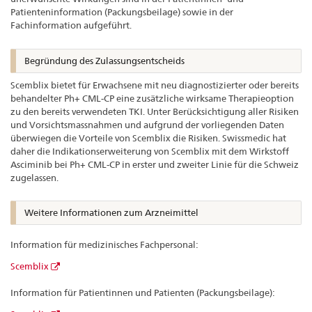
Patienteninformation (Packungsbeilage) sowie in der
Fachinformation aufgeführt.
Begründung des Zulassungsentscheids
Scemblix bietet für Erwachsene mit neu diagnostizierter oder bereits
behandelter Ph+ CML-CP eine zusätzliche wirksame Therapieoption
zu den bereits verwendeten TKI. Unter Berücksichtigung aller Risiken
und Vorsichtsmassnahmen und aufgrund der vorliegenden Daten
überwiegen die Vorteile von Scemblix die Risiken. Swissmedic hat
daher die Indikationserweiterung von Scemblix mit dem Wirkstoff
Asciminib bei Ph+ CML-CP in erster und zweiter Linie für die Schweiz
zugelassen.
Weitere Informationen zum Arzneimittel
Information für medizinisches Fachpersonal:
Scemblix
Information für Patientinnen und Patienten (Packungsbeilage):