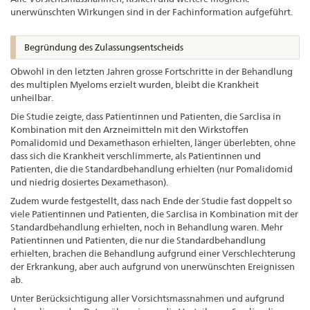
unerwünschten Wirkungen sind in der Fachinformation aufgeführt.
Begründung des Zulassungsentscheids
Obwohl in den letzten Jahren grosse Fortschritte in der Behandlung
des multiplen Myeloms erzielt wurden, bleibt die Krankheit
unheilbar.
Die Studie zeigte, dass Patientinnen und Patienten, die Sarclisa in
Kombination mit den Arzneimitteln mit den Wirkstoffen
Pomalidomid und Dexamethason erhielten, länger überlebten, ohne
dass sich die Krankheit verschlimmerte, als Patientinnen und
Patienten, die die Standardbehandlung erhielten (nur Pomalidomid
und niedrig dosiertes Dexamethason).
Zudem wurde festgestellt, dass nach Ende der Studie fast doppelt so
viele Patientinnen und Patienten, die Sarclisa in Kombination mit der
Standardbehandlung erhielten, noch in Behandlung waren. Mehr
Patientinnen und Patienten, die nur die Standardbehandlung
erhielten, brachen die Behandlung aufgrund einer Verschlechterung
der Erkrankung, aber auch aufgrund von unerwünschten Ereignissen
ab.
Unter Berücksichtigung aller Vorsichtsmassnahmen und aufgrund