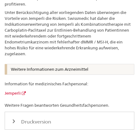
profitieren.
Unter Berücksichtigung aller vorliegenden Daten überwiegen die
Vorteile von Jemperli die Risiken. Swissmedic hat daher die
Indikationserweiterung von Jemperli als Kombinationstherapie mit
Carboplatin-Paclitaxel zur Erstlinien-Behandlung von Patientinnen
mit wiederkehrendem oder fortgeschrittenem
Endometriumkarzinom mit fehlerhafter dMMR / MSI-H, die ein
hohes Risiko für eine wiederkehrende Erkrankung aufweisen,
zugelassen.
Weitere Informationen zum Arzneimittel
Information für medizinisches Fachpersonal:
Jemperli
Weitere Fragen beantworten Gesundheitsfachpersonen.
Druckversion