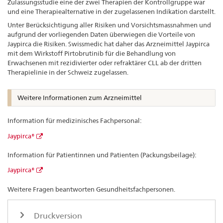
Zulassungsstudie eine der zwei Therapien der Kontrollgruppe war
und eine Therapiealternative in der zugelassenen Indikation darstellt.
Unter Berücksichtigung aller Risiken und Vorsichtsmassnahmen und
aufgrund der vorliegenden Daten überwiegen die Vorteile von
Jaypirca die Risiken. Swissmedic hat daher das Arzneimittel Jaypirca
mit dem Wirkstoff Pirtobrutinib für die Behandlung von
Erwachsenen mit rezidivierter oder refraktärer CLL ab der dritten
Therapielinie in der Schweiz zugelassen.
Weitere Informationen zum Arzneimittel
Information für medizinisches Fachpersonal:
Jaypirca®
Information für Patientinnen und Patienten (Packungsbeilage):
Jaypirca®
Weitere Fragen beantworten Gesundheitsfachpersonen.
Druckversion