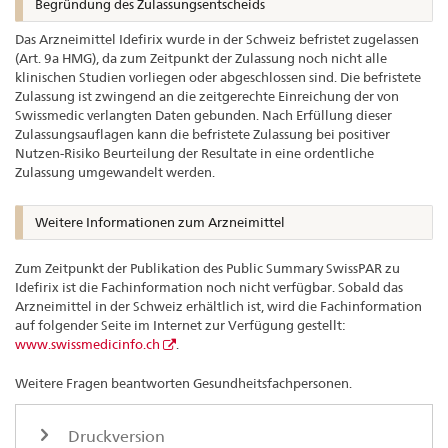
Begründung des Zulassungsentscheids
Das Arzneimittel Idefirix wurde in der Schweiz befristet zugelassen
(Art. 9a HMG), da zum Zeitpunkt der Zulassung noch nicht alle
klinischen Studien vorliegen oder abgeschlossen sind. Die befristete
Zulassung ist zwingend an die zeitgerechte Einreichung der von
Swissmedic verlangten Daten gebunden. Nach Erfüllung dieser
Zulassungsauflagen kann die befristete Zulassung bei positiver
Nutzen-Risiko Beurteilung der Resultate in eine ordentliche
Zulassung umgewandelt werden.
Weitere Informationen zum Arzneimittel
Zum Zeitpunkt der Publikation des Public Summary SwissPAR zu
Idefirix ist die Fachinformation noch nicht verfügbar. Sobald das
Arzneimittel in der Schweiz erhältlich ist, wird die Fachinformation
auf folgender Seite im Internet zur Verfügung gestellt:
www.swissmedicinfo.ch
.
Weitere Fragen beantworten Gesundheitsfachpersonen.
Druckversion