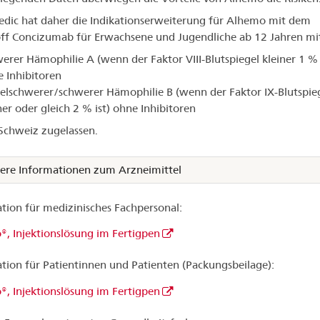
dic hat daher die Indikationserweiterung für Alhemo mit dem
ff Concizumab für Erwachsene und Jugendliche ab 12 Jahren mi
erer Hämophilie A (wenn der Faktor VIII-Blutspiegel kleiner 1 % 
 Inhibitoren
elschwerer/schwerer Hämophilie B (wenn der Faktor IX-Blutspie
ner oder gleich 2 % ist) ohne Inhibitoren
 Schweiz zugelassen.
ere Informationen zum Arzneimittel
tion für medizinisches Fachpersonal:
, Injektionslösung im Fertigpen
tion für Patientinnen und Patienten (Packungsbeilage):
, Injektionslösung im Fertigpen