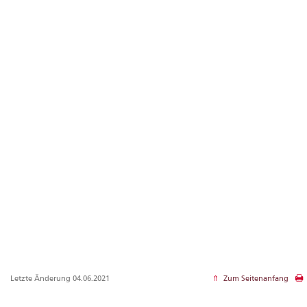
Letzte Änderung 04.06.2021
Zum Seitenanfang