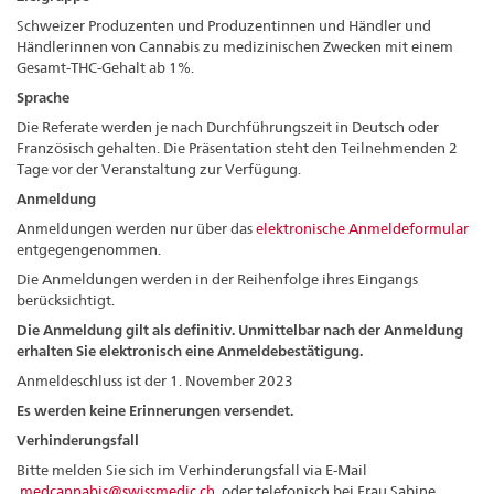
Schweizer Produzenten und Produzentinnen und Händler und
Händlerinnen von Cannabis zu medizinischen Zwecken mit einem
Gesamt-THC-Gehalt ab 1%.
Sprache
Die Referate werden je nach Durchführungszeit in Deutsch oder
Französisch gehalten. Die Präsentation steht den Teilnehmenden 2
Tage vor der Veranstaltung zur Verfügung.
Anmeldung
Anmeldungen werden nur über das
elektronische Anmeldeformular
entgegengenommen.
Die Anmeldungen werden in der Reihenfolge ihres Eingangs
berücksichtigt.
Die Anmeldung gilt als definitiv. Unmittelbar nach der Anmeldung
erhalten Sie elektronisch eine Anmeldebestätigung.
Anmeldeschluss ist der 1. November 2023
Es werden keine Erinnerungen versendet.
Verhinderungsfall
Bitte melden Sie sich im Verhinderungsfall via E-Mail
medcannabis@swissmedic.ch
oder telefonisch bei Frau Sabine