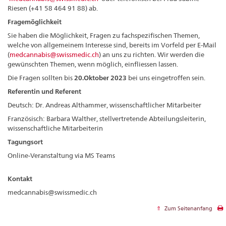
Riesen (+41 58 464 91 88) ab.
Fragemöglichkeit
Sie haben die Möglichkeit, Fragen zu fachspezifischen Themen,
welche von allgemeinem Interesse sind, bereits im Vorfeld per E-Mail
(
medcannabis@swissmedic.ch
) an uns zu richten. Wir werden die
gewünschten Themen, wenn möglich, einfliessen lassen.
Die Fragen sollten bis
20.Oktober 2023
bei uns eingetroffen sein.
Referentin und Referent
Deutsch: Dr. Andreas Althammer, wissenschaftlicher Mitarbeiter
Französisch: Barbara Walther, stellvertretende Abteilungsleiterin,
wissenschaftliche Mitarbeiterin
Tagungsort
Online-Veranstaltung via MS Teams
Kontakt
medcannabis@swissmedic.ch
Zum Seitenanfang