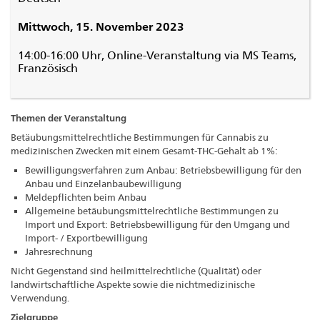
Mittwoch, 15. November 2023
14:00-16:00 Uhr, Online-Veranstaltung via MS Teams,
Französisch
Themen der Veranstaltung
Betäubungsmittelrechtliche Bestimmungen für Cannabis zu
medizinischen Zwecken mit einem Gesamt-THC-Gehalt ab 1%:
Bewilligungsverfahren zum Anbau: Betriebsbewilligung für den
Anbau und Einzelanbaubewilligung
Meldepflichten beim Anbau
Allgemeine betäubungsmittelrechtliche Bestimmungen zu
Import und Export: Betriebsbewilligung für den Umgang und
Import- / Exportbewilligung
Jahresrechnung
Nicht Gegenstand sind heilmittelrechtliche (Qualität) oder
landwirtschaftliche Aspekte sowie die nichtmedizinische
Verwendung.
Zielgruppe