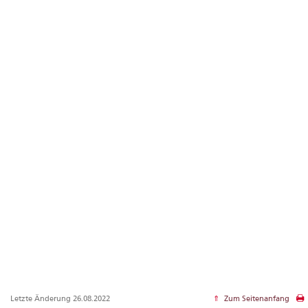
Letzte Änderung 26.08.2022
Zum Seitenanfang