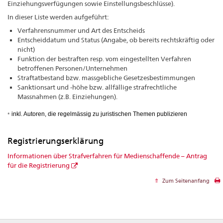
Einziehungsverfügungen sowie Einstellungsbeschlüsse).
In dieser Liste werden aufgeführt:
Verfahrensnummer und Art des Entscheids
Entscheiddatum und Status (Angabe, ob bereits rechtskräftig oder
nicht)
Funktion der bestraften resp. vom eingestellten Verfahren
betroffenen Personen/Unternehmen
Straftatbestand bzw. massgebliche Gesetzesbestimmungen
Sanktionsart und -höhe bzw. allfällige strafrechtliche
Massnahmen (z.B. Einziehungen).
inkl. Autoren, die regelmässig zu juristischen Themen publizieren
*
Registrierungserklärung
Informationen über Strafverfahren für Medienschaffende – Antrag
für die Registrierung
Zum Seitenanfang