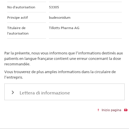
No d'autorisation
53305
Principe actif
budesonidum
Titulaire de
Tillotts Pharma AG
l'autorisation
Par la présente, nous vous informons que l’informations destinés aux
patients en langue française contient une erreur concernant la dose
recommandée.
Vous trouverez de plus amples informations dans la circulaire de
l’entrepris.
Lettera di informazione
Inizio pagina