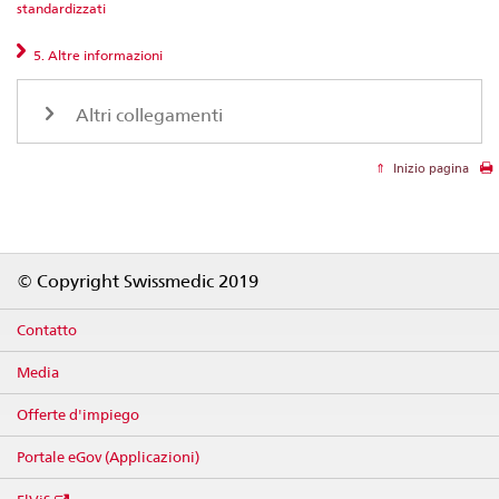
standardizzati
5. Altre informazioni
Altri collegamenti
Inizio pagina
Footer
© Copyright Swissmedic 2019
Contatto
Media
Offerte d'impiego
Portale eGov (Applicazioni)