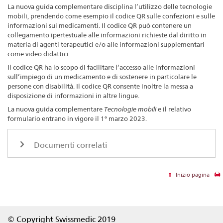
La nuova guida complementare disciplina l’utilizzo delle tecnologie
mobili, prendendo come esempio il codice QR sulle confezioni e sulle
informazioni sui medicamenti. Il codice QR può contenere un
collegamento ipertestuale alle informazioni richieste dal diritto in
materia di agenti terapeutici e/o alle informazioni supplementari
come video didattici.
Il codice QR ha lo scopo di facilitare l’accesso alle informazioni
sull’impiego di un medicamento e di sostenere in particolare le
persone con disabilità. Il codice QR consente inoltre la messa a
disposizione di informazioni in altre lingue.
La nuova guida complementare
Tecnologie mobili
e il relativo
formulario entrano in vigore il 1° marzo 2023.
Documenti correlati
Inizio pagina
Footer
© Copyright Swissmedic 2019