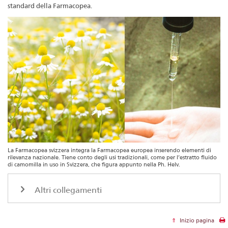
standard della Farmacopea.
La Farmacopea svizzera integra la Farmacopea europea inserendo elementi di
rilevanza nazionale. Tiene conto degli usi tradizionali, come per l’estratto fluido
di camomilla in uso in Svizzera, che figura appunto nella Ph. Helv.
Altri collegamenti
Inizio pagina