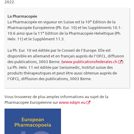
2022.
La Pharmacopée
e
La Pharmacopée en vigueur en Suisse est la 10
Edition de la
Pharmacopée Européenne (Ph. Eur. 10) et les Suppléments 10.1-
e
10.6 ainsi que la 11
Edition de la Pharmacopée Helvétique (Ph.
Helv. 11) et le Supplément 11.3.
La Ph. Eur. 10 est éditée par le Conseil de l'Europe. Elle est
disponible en allemand et en français auprès de l'OFCL, diffusion
des publications, 3003 Berne. (
www.publicationsfederales.ch
).
La Ph. Helv. 11 est éditée par Swissmedic, Institut suisse des
produits thérapeutiques et peut être aussi obtenue auprès de
l'OFCL, diffusion des publications, 3003 Berne.
Vous trouverez de plus amples informations au sujet de la
Pharmacopée Européenne sur
www.edqm.eu