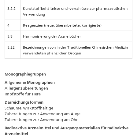
3.2.2
Kunststoffbehältnisse und -verschlüsse zur pharmazeutischen
Verwendung
4
Reagenzien (neue, überarbeitete, korrigierte)
5.8
Harmonisierung der Arzneibücher
5.22
Bezeichnungen von in der Traditionellen Chinesischen Medizin
verwendeten pflanzlichen Drogen
Monographiegruppen
Allgemeine Monographien
Allergenzubereitungen
Impfstoffe für Tiere
Darreichungsformen
Schäume, wirkstoffhaltige
Zubereitungen zur Anwendung am Auge
Zubereitungen zur Anwendung am Ohr
Radioaktive Arzneimittel und Ausgangsmaterialien für radioaktive
Arzneimittel