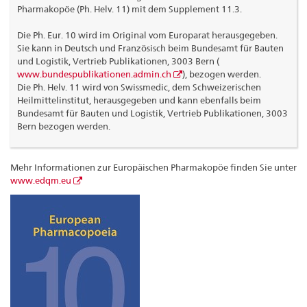
Pharmakopöe (Ph. Helv. 11) mit dem Supplement 11.3.
Die Ph. Eur. 10 wird im Original vom Europarat herausgegeben.
Sie kann in Deutsch und Französisch beim Bundesamt für Bauten
und Logistik, Vertrieb Publikationen, 3003 Bern (
www.bundespublikationen.admin.ch
), bezogen werden.
Die Ph. Helv. 11 wird von Swissmedic, dem Schweizerischen
Heilmittelinstitut, herausgegeben und kann ebenfalls beim
Bundesamt für Bauten und Logistik, Vertrieb Publikationen, 3003
Bern bezogen werden.
Mehr Informationen zur Europäischen Pharmakopöe finden Sie unter
www.edqm.eu