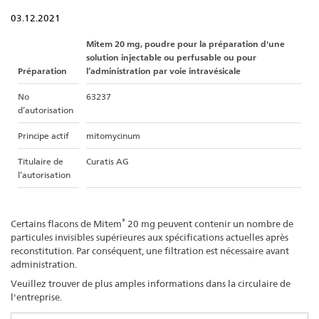
03.12.2021
Mitem 20 mg, poudre pour la préparation d'une
solution injectable ou perfusable ou pour
Préparation
l‘administration par voie intravésicale
No
63237
d’autorisation
Principe actif
mitomycinum
Titulaire de
Curatis AG
l’autorisation
®
Certains flacons de Mitem
20 mg peuvent contenir un nombre de
particules invisibles supérieures aux spécifications actuelles après
reconstitution. Par conséquent, une filtration est nécessaire avant
administration.
Veuillez trouver de plus amples informations dans la circulaire de
l'entreprise.