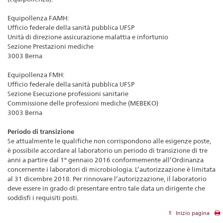
Equipollenza FAMH:
Ufficio federale della sanità pubblica UFSP
Unità di direzione assicurazione malattia e infortunio
Sezione Prestazioni mediche
3003 Berna
Equipollenza FMH:
Ufficio federale della sanità pubblica UFSP
Sezione Esecuzione professioni sanitarie
Commissione delle professioni mediche (MEBEKO)
3003 Berna
Periodo di transizione
Se attualmente le qualifiche non corrispondono alle esigenze poste,
è possibile accordare al laboratorio un periodo di transizione di tre
anni a partire dal 1° gennaio 2016 conformemente all’Ordinanza
concernente i laboratori di microbiologia. L’autorizzazione è limitata
al 31 dicembre 2018. Per rinnovare l’autorizzazione, il laboratorio
deve essere in grado di presentare entro tale data un dirigente che
soddisfi i requisiti posti.
Inizio pagina