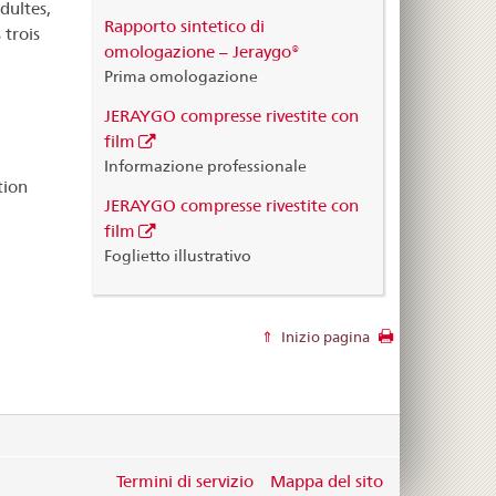
dultes,
Rapporto sintetico di
 trois
omologazione – Jeraygo®
Prima omologazione
JERAYGO compresse rivestite con
film
Informazione professionale
tion
JERAYGO compresse rivestite con
film
Foglietto illustrativo
Inizio pagina
Termini di servizio
Mappa del sito