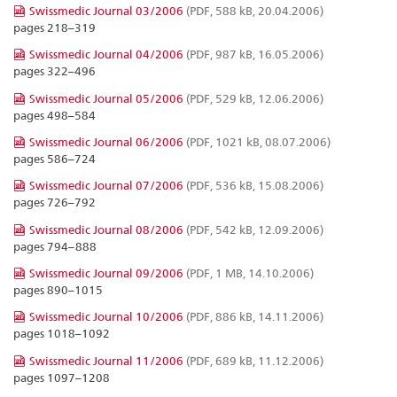
Swissmedic Journal 03/2006
(PDF, 588 kB, 20.04.2006)
pages 218–319
Swissmedic Journal 04/2006
(PDF, 987 kB, 16.05.2006)
pages 322–496
Swissmedic Journal 05/2006
(PDF, 529 kB, 12.06.2006)
pages 498–584
Swissmedic Journal 06/2006
(PDF, 1021 kB, 08.07.2006)
pages 586–724
Swissmedic Journal 07/2006
(PDF, 536 kB, 15.08.2006)
pages 726–792
Swissmedic Journal 08/2006
(PDF, 542 kB, 12.09.2006)
pages 794–888
Swissmedic Journal 09/2006
(PDF, 1 MB, 14.10.2006)
pages 890–1015
Swissmedic Journal 10/2006
(PDF, 886 kB, 14.11.2006)
pages 1018–1092
Swissmedic Journal 11/2006
(PDF, 689 kB, 11.12.2006)
pages 1097–1208