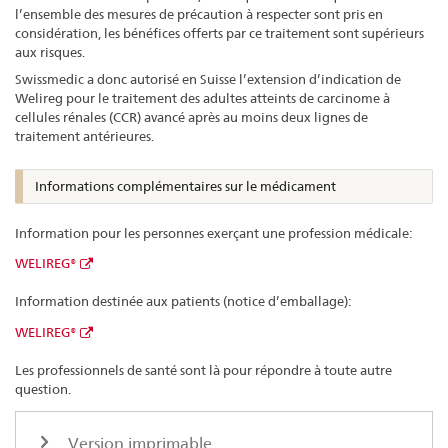
l’ensemble des mesures de précaution à respecter sont pris en
considération, les bénéfices offerts par ce traitement sont supérieurs
aux risques.
Swissmedic a donc autorisé en Suisse l’extension d’indication de
Welireg pour le traitement des adultes atteints de carcinome à
cellules rénales (CCR) avancé après au moins deux lignes de
traitement antérieures.
Informations complémentaires sur le médicament
Information pour les personnes exerçant une profession médicale:
WELIREG®
Information destinée aux patients (notice d’emballage):
WELIREG®
Les professionnels de santé sont là pour répondre à toute autre
question.
Version imprimable