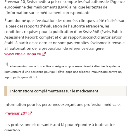
Prevenar 20, Swissmedic a pris en compte les évaluations de l’Agence
européenne des médicaments (EMA) ainsi que les textes de
l’information sur le médicament correspondante.
Étant donné que l’évaluation des données cliniques a été réalisée sur
la base des rapports d’évaluation de l’autorité étrangère, les
conditions requises pour la publication d’un SwissPAR (Swiss Public
Assessment Report) complet et d’un rapport succinct d’autorisation
établi à partir de ce dernier ne sont pas remplies. Swissmedic renvoie
à l’autorisation de la préparation de référence étrangère.
www.ema.europa.eu
[1]
Le terme « immunisation active » désigne un processus visant à stimuler le système
immunitaire d’une personne pour qu’il développe une réponse immunitaire contre un
agent pathogène défini.
Informations complémentaires sur le médicament
Information pour les personnes exerçant une profession médicale:
Prevenar 20®
Les professionnels de santé sont là pour répondre à toute autre
question.