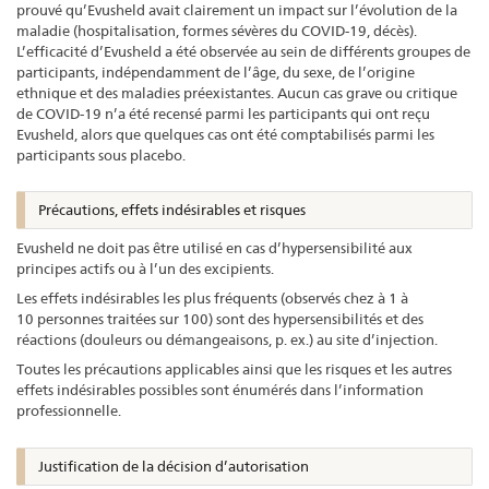
prouvé qu’Evusheld avait clairement un impact sur l’évolution de la
maladie (hospitalisation, formes sévères du COVID-19, décès).
L’efficacité d’Evusheld a été observée au sein de différents groupes de
participants, indépendamment de l’âge, du sexe, de l’origine
ethnique et des maladies préexistantes. Aucun cas grave ou critique
de COVID-19 n’a été recensé parmi les participants qui ont reçu
Evusheld, alors que quelques cas ont été comptabilisés parmi les
participants sous placebo.
Précautions, effets indésirables et risques
Evusheld ne doit pas être utilisé en cas d’hypersensibilité aux
principes actifs ou à l’un des excipients.
Les effets indésirables les plus fréquents (observés chez à 1 à
10 personnes traitées sur 100) sont des hypersensibilités et des
réactions (douleurs ou démangeaisons, p. ex.) au site d’injection.
Toutes les précautions applicables ainsi que les risques et les autres
effets indésirables possibles sont énumérés dans l’information
professionnelle.
Justification de la décision d’autorisation