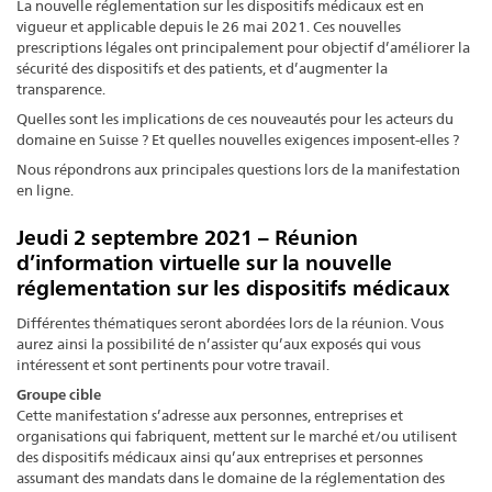
La nouvelle réglementation sur les dispositifs médicaux est en
vigueur et applicable depuis le 26 mai 2021. Ces nouvelles
prescriptions légales ont principalement pour objectif d’améliorer la
sécurité des dispositifs et des patients, et d’augmenter la
transparence.
Quelles sont les implications de ces nouveautés pour les acteurs du
domaine en Suisse ? Et quelles nouvelles exigences imposent-elles ?
Nous répondrons aux principales questions lors de la manifestation
en ligne.
Jeudi 2 septembre 2021 – Réunion
d’information virtuelle sur la nouvelle
réglementation sur les dispositifs médicaux
Différentes thématiques seront abordées lors de la réunion. Vous
aurez ainsi la possibilité de n’assister qu’aux exposés qui vous
intéressent et sont pertinents pour votre travail.
Groupe cible
Cette manifestation s’adresse aux personnes, entreprises et
organisations qui fabriquent, mettent sur le marché et/ou utilisent
des dispositifs médicaux ainsi qu’aux entreprises et personnes
assumant des mandats dans le domaine de la réglementation des