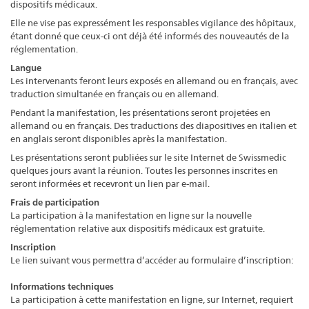
dispositifs médicaux.
Elle ne vise pas expressément les responsables vigilance des hôpitaux,
étant donné que ceux-ci ont déjà été informés des nouveautés de la
réglementation.
Langue
Les intervenants feront leurs exposés en allemand ou en français, avec
traduction simultanée en français ou en allemand.
Pendant la manifestation, les présentations seront projetées en
allemand ou en français. Des traductions des diapositives en italien et
en anglais seront disponibles après la manifestation.
Les présentations seront publiées sur le site Internet de Swissmedic
quelques jours avant la réunion. Toutes les personnes inscrites en
seront informées et recevront un lien par e-mail.
Frais de participation
La participation à la manifestation en ligne sur la nouvelle
réglementation relative aux dispositifs médicaux est gratuite.
Inscription
Le lien suivant vous permettra d’accéder au formulaire d’inscription:
Informations techniques
La participation à cette manifestation en ligne, sur Internet, requiert