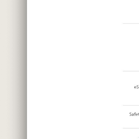
eS
Safe