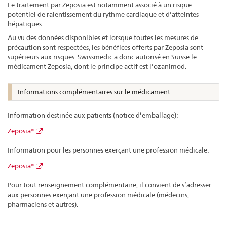
Le traitement par Zeposia est notamment associé à un risque
potentiel de ralentissement du rythme cardiaque et d’atteintes
hépatiques.
Au vu des données disponibles et lorsque toutes les mesures de
précaution sont respectées, les bénéfices offerts par Zeposia sont
supérieurs aux risques. Swissmedic a donc autorisé en Suisse le
médicament Zeposia, dont le principe actif est l’ozanimod.
Informations complémentaires sur le médicament
Information destinée aux patients (notice d’emballage):
Zeposia®
Information pour les personnes exerçant une profession médicale:
Zeposia®
Pour tout renseignement complémentaire, il convient de s’adresser
aux personnes exerçant une profession médicale (médecins,
pharmaciens et autres).