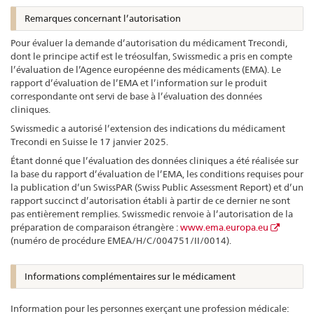
Remarques concernant l’autorisation
Pour évaluer la demande d’autorisation du médicament Trecondi,
dont le principe actif est le tréosulfan, Swissmedic a pris en compte
l’évaluation de l’Agence européenne des médicaments (EMA). Le
rapport d’évaluation de l’EMA et l’information sur le produit
correspondante ont servi de base à l’évaluation des données
cliniques.
Swissmedic a autorisé l’extension des indications du médicament
Trecondi en Suisse le 17 janvier 2025.
Étant donné que l’évaluation des données cliniques a été réalisée sur
la base du rapport d’évaluation de l’EMA, les conditions requises pour
la publication d’un SwissPAR (Swiss Public Assessment Report) et d’un
rapport succinct d’autorisation établi à partir de ce dernier ne sont
pas entièrement remplies. Swissmedic renvoie à l’autorisation de la
préparation de comparaison étrangère :
www.ema.europa.eu
(numéro de procédure EMEA/H/C/004751/II/0014).
Informations complémentaires sur le médicament
Information pour les personnes exerçant une profession médicale: