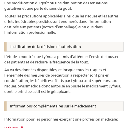
une modification du goût ou une diminution des sensations
gustatives et une perte du sens du goût.
Toutes les précautions applicables ainsi que les risques et les autres
effets indésirables possibles sont énumérés dans l’information
destinée aux patients (notice d’emballage) ainsi que dans
l’information professionnelle.
Justification de la décision d’autorisation
L’étude a montré que Lyfnua a permis d’atténuer l’envie de tousser
des patients et de réduire la fréquence de la toux.
Au vu des données disponibles, et lorsque tous les risques et
l’ensemble des mesures de précaution à respecter sont pris en
considération, les bénéfices offerts par Lyfnua sont supérieurs aux
risques. Swissmedic a donc autorisé en Suisse le médicament Lyfnua,
dont le principe actif est le géfapixant.
Informations complémentaires sur le médicament
Information pour les personnes exerçant une profession médicale:
Lyfnua®