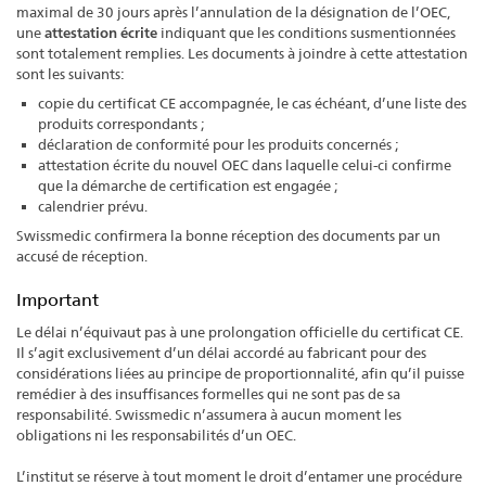
maximal de 30 jours après l’annulation de la désignation de l’OEC,
une
attestation écrite
indiquant que les conditions susmentionnées
sont totalement remplies. Les documents à joindre à cette attestation
sont les suivants:
copie du certificat CE accompagnée, le cas échéant, d’une liste des
produits correspondants ;
déclaration de conformité pour les produits concernés ;
attestation écrite du nouvel OEC dans laquelle celui-ci confirme
que la démarche de certification est engagée ;
calendrier prévu.
Swissmedic confirmera la bonne réception des documents par un
accusé de réception.
Important
Le délai n’équivaut pas à une prolongation officielle du certificat CE.
Il s’agit exclusivement d’un délai accordé au fabricant pour des
considérations liées au principe de proportionnalité, afin qu’il puisse
remédier à des insuffisances formelles qui ne sont pas de sa
responsabilité. Swissmedic n’assumera à aucun moment les
obligations ni les responsabilités d’un OEC.
L’institut se réserve à tout moment le droit d’entamer une procédure