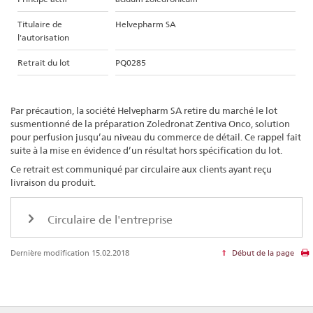
Titulaire de
Helvepharm SA
l'autorisation
Retrait du lot
PQ0285
Par précaution, la société Helvepharm SA retire du marché le lot
susmentionné de la préparation Zoledronat Zentiva Onco, solution
pour perfusion jusqu’au niveau du commerce de détail. Ce rappel fait
suite à la mise en évidence d’un résultat hors spécification du lot.
Ce retrait est communiqué par circulaire aux clients ayant reçu
livraison du produit.
Circulaire de l'entreprise
Dernière modification 15.02.2018
Début de la page