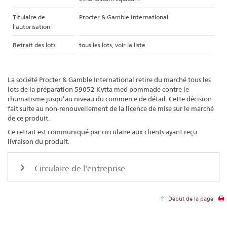
Titulaire de
Procter & Gamble International
l'autorisation
Retrait des lots
tous les lots, voir la liste
La société Procter & Gamble International retire du marché tous les
lots de la préparation 59052 Kytta med pommade contre le
rhumatisme jusqu’au niveau du commerce de détail. Cette décision
fait suite au non-renouvellement de la licence de mise sur le marché
de ce produit.
Ce retrait est communiqué par circulaire aux clients ayant reçu
livraison du produit.
Circulaire de l'entreprise
Début de la page