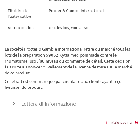
Titulaire de
Procter & Gamble International
l'autorisation
Retrait des lots
tous les lots, voir la liste
La société Procter & Gamble International retire du marché tous les
lots de la préparation 59052 Kytta med pommade contre le
rhumatisme jusqu’au niveau du commerce de détail. Cette décision
fait suite au non-renouvellement de la licence de mise sur le marché
de ce produit.
Ce retrait est communiqué par circulaire aux clients ayant reçu
livraison du produit.
Lettera di informazione
Inizio pagina