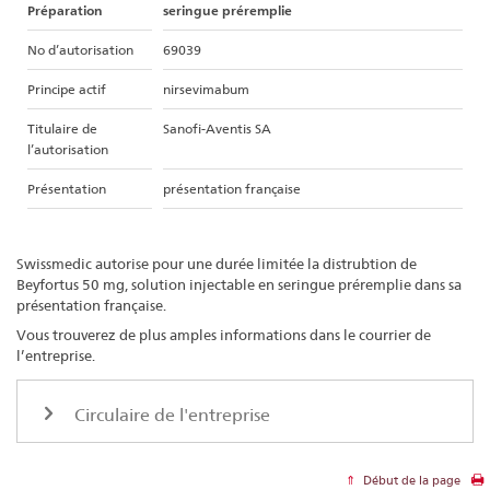
Préparation
seringue préremplie
No d’autorisation
69039
Principe actif
nirsevimabum
Titulaire de
Sanofi-Aventis SA
l’autorisation
Présentation
présentation française
Swissmedic autorise pour une durée limitée la distrubtion de
Beyfortus 50 mg, solution injectable en seringue préremplie dans sa
présentation française.
Vous trouverez de plus amples informations dans le courrier de
l’entreprise.
Circulaire de l'entreprise
Début de la page