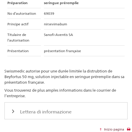
Préparation
seringue préremplie
No d’autorisation
69039
Principe actif
nirsevimabum
Titulaire de
Sanofi-Aventis SA
l’autorisation
Présentation
présentation française
Swissmedic autorise pour une durée limitée la distrubtion de
Beyfortus 50 mg, solution injectable en seringue préremplie dans sa
présentation française.
Vous trouverez de plus amples informations dans le courrier de
l’entreprise.
Lettera di informazione
Inizio pagina