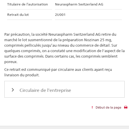
Titulaire de l’autorisation
Neuraxpharm Switzerland AG
Retrait du lot
2U001
Par précaution, la société Neuraxpharm Switzerland AG retire du
marché le lot susmentionné de la préparation Nozinan 25 mg,
comprimés pelliculés jusqu’au niveau du commerce de détail. Sur
quelques comprimés, on a constaté une modification de l'aspect de la
surface des comprimés. Dans certains cas, les comprimés semblent
poreux.
Ce retrait est communiqué par circulaire aux clients ayant reçu
livraison du produit.
Circulaire de l'entreprise
Début de la page