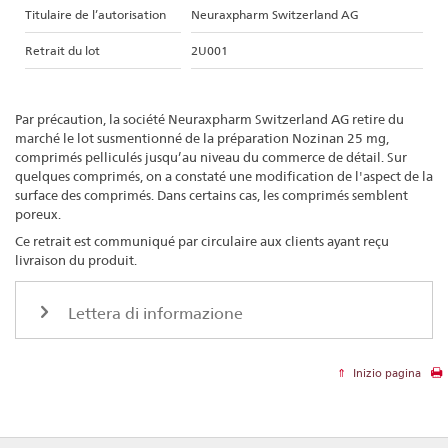
Titulaire de l’autorisation
Neuraxpharm Switzerland AG
Retrait du lot
2U001
Par précaution, la société Neuraxpharm Switzerland AG retire du
marché le lot susmentionné de la préparation Nozinan 25 mg,
comprimés pelliculés jusqu’au niveau du commerce de détail. Sur
quelques comprimés, on a constaté une modification de l'aspect de la
surface des comprimés. Dans certains cas, les comprimés semblent
poreux.
Ce retrait est communiqué par circulaire aux clients ayant reçu
livraison du produit.
Lettera di informazione
Inizio pagina