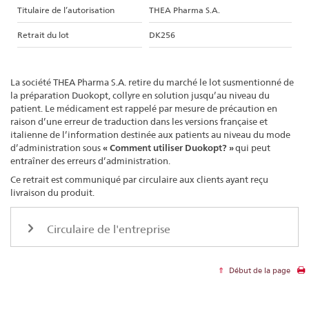
Titulaire de l’autorisation
THEA Pharma S.A.
Retrait du lot
DK256
La société THEA Pharma S.A. retire du marché le lot susmentionné de
la préparation Duokopt, collyre en solution jusqu’au niveau du
patient. Le médicament est rappelé par mesure de précaution en
raison d’une erreur de traduction dans les versions française et
italienne de l’information destinée aux patients au niveau du mode
d’administration sous
« Comment utiliser Duokopt? »
qui peut
entraîner des erreurs d’administration.
Ce retrait est communiqué par circulaire aux clients ayant reçu
livraison du produit.
Circulaire de l'entreprise
Début de la page