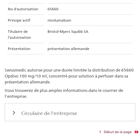
No d'autorisation
65660
Principe actif
nivolumabum
Titulaire de
Bristol-Myers Squibb SA
l’autorisation
Présentation
présentation allemande
Swissmedic autorise pour une durée limitée la distribution de 65660
Opdivo 100 mg/10 ml, concentré pour solution à perfuser dans sa
présentation allemande.
Vous trouverez de plus amples informations dans le courrier de
l'entreprise.
Circulaire de l'entreprise
Début de la page