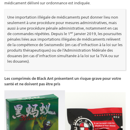
médicament délivré sur ordonnance est indiquée.
Une importation illégale de médicaments peut donner lieu non
seulement à une procédure pour mesures administratives, mais
aussi à une procédure pénale administrative, notamment en cas
er
de commandes répétées. Depuis le 1
janvier 2019, les poursuites
pénales liées aux importations illégales de médicaments relèvent
de la compétence de Swissmedic (en cas d’infraction à la loi sur les
produits thérapeutiques) ou de l’Administration fédérale des
douanes (en cas d’infraction simultanée à la loi sur la TVA ou sur
les douanes).
Les comprimés de Black Ant présentent un risque grave pour votre
santé et ne doivent pas être pris