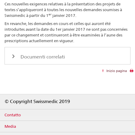
Ces nouvelles exigences relatives à la présentation des projets de
textes s’appliqueront à toutes les nouvelles demandes soumises à
er
Swissmedic à partir du 1
janvier 2017.
En revanche, les demandes en cours et celles qui auront été
introduites avant la date du 1er janvier 2017 ne sont pas concernées
par ce changement et continueront à être examinées à l’aune des
prescriptions actuellement en vigueur.
Documenti correlati
Inizio pagina
Footer
© Copyright Swissmedic 2019
Contatto
Media