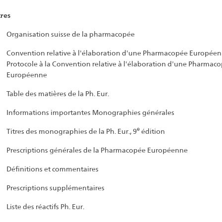
res
Organisation suisse de la pharmacopée
Convention relative à l'élaboration d'une Pharmacopée Europée
Protocole à la Convention relative à l'élaboration d'une Pharmac
Européenne
Table des matières de la Ph. Eur.
Informations importantes Monographies générales
e
Titres des monographies de la Ph. Eur., 9
édition
Prescriptions générales de la Pharmacopée Européenne
Définitions et commentaires
Prescriptions supplémentaires
Liste des réactifs Ph. Eur.