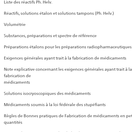
Liste des réactifs Ph. Helv.
Réactifs, solutions étalon et solutions tampons (Ph. Helv.)
Volumétrie
Substances, préparations et spectre de référence
Préparations étalons pour les préparations radiopharmaceutiques
Exigences générales ayant trait à la fabrication de médicaments
Note explicative concernant les exigences générales ayant trait à la
fabrication de
médicaments
Solutions isocryoscopiques des médicaments
Médicaments soumis à la loi fédérale des stupéfiants
Règles de Bonnes pratiques de Fabrication de médicaments en pet
quantités