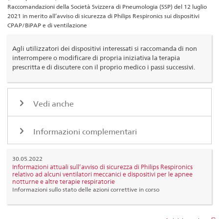
Raccomandazioni della Società Svizzera di Pneumologia (SSP) del 12 luglio
2021 in merito all’avviso di sicurezza di Philips Respironics sui dispositivi
CPAP/BiPAP e di ventilazione
Agli utilizzatori dei dispositivi interessati si raccomanda di non
interrompere o modificare di propria iniziativa la terapia
prescritta e di discutere con il proprio medico i passi successivi.
Vedi anche
Informazioni complementari
30.05.2022
Informazioni attuali sull’avviso di sicurezza di Philips Respironics
relativo ad alcuni ventilatori meccanici e dispositivi per le apnee
notturne e altre terapie respiratorie
Informazioni sullo stato delle azioni correttive in corso