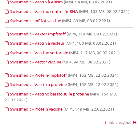
Swissmedic - Vaccin à ARNm
(MP4, 94 MB, 08.02.2021)
Swissmedic - Vaccino contro l'mRNA
(MP4, 103 MB, 08.02.2021)
Swissmedic - mRNA vaccine
(MP4, 89 MB, 08.02.2021)
Swissmedic - Vektor Impfstoff
(MP4, 119 MB, 08.02.2021)
Swissmedic - Vaccin à vecteur
(MP4, 100 MB, 08.02.2021)
Swissmedic - Vaccino vettoriale
(MP4, 117 MB, 08.02.2021)
Swissmedic - Vector vaccine
(MP4, 94 MB, 08.02.2021)
Swissmedic - Protein-Impfstoff
(MP4, 152 MB, 22.02.2021)
Swissmedic - Vaccin à protéine
(MP4, 152 MB, 22.02.2021)
Swissmedic - Vaccino basato sulle proteine
(MP4, 154 MB,
22.02.2021)
Swissmedic - Protein vaccine
(MP4, 149 MB, 22.02.2021)
Inizio pagina