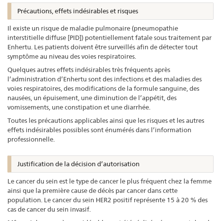
Précautions, effets indésirables et risques
Il existe un risque de maladie pulmonaire (pneumopathie
interstitielle diffuse [PID]) potentiellement fatale sous traitement par
Enhertu. Les patients doivent être surveillés afin de détecter tout
symptôme au niveau des voies respiratoires.
Quelques autres effets indésirables très fréquents après
l’administration d’Enhertu sont des infections et des maladies des
voies respiratoires, des modifications de la formule sanguine, des
nausées, un épuisement, une diminution de l’appétit, des
vomissements, une constipation et une diarrhée.
Toutes les précautions applicables ainsi que les risques et les autres
effets indésirables possibles sont énumérés dans l’information
professionnelle.
Justification de la décision d’autorisation
Le cancer du sein est le type de cancer le plus fréquent chez la femme
ainsi que la première cause de décès par cancer dans cette
population. Le cancer du sein HER2 positif représente 15 à 20 % des
cas de cancer du sein invasif.