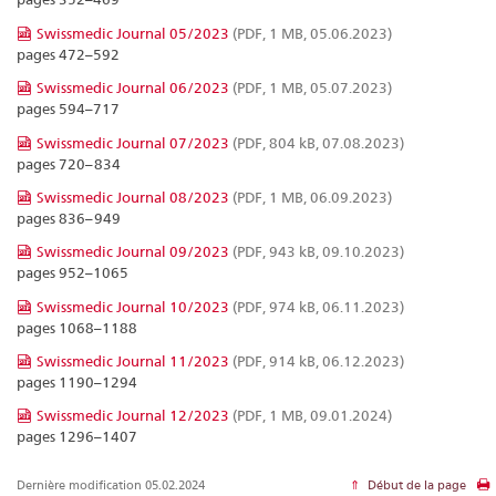
Swissmedic Journal 05/2023
(PDF, 1 MB, 05.06.2023)
pages 472–592
Swissmedic Journal 06/2023
(PDF, 1 MB, 05.07.2023)
pages 594–717
Swissmedic Journal 07/2023
(PDF, 804 kB, 07.08.2023)
pages 720–834
Swissmedic Journal 08/2023
(PDF, 1 MB, 06.09.2023)
pages 836–949
Swissmedic Journal 09/2023
(PDF, 943 kB, 09.10.2023)
pages 952–1065
Swissmedic Journal 10/2023
(PDF, 974 kB, 06.11.2023)
pages 1068–1188
Swissmedic Journal 11/2023
(PDF, 914 kB, 06.12.2023)
pages 1190–1294
Swissmedic Journal 12/2023
(PDF, 1 MB, 09.01.2024)
pages 1296–1407
Dernière modification 05.02.2024
Début de la page