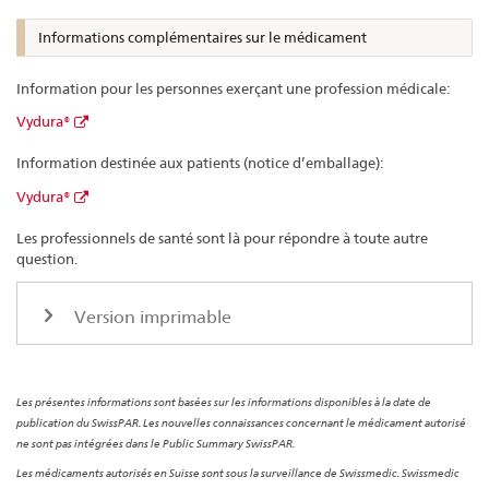
Informations complémentaires sur le médicament
Information pour les personnes exerçant une profession médicale:
Vydura®
Information destinée aux patients (notice d’emballage):
Vydura®
Les professionnels de santé sont là pour répondre à toute autre
question.
Version imprimable
Les présentes informations sont basées sur les informations disponibles à la date de
publication du SwissPAR. Les nouvelles connaissances concernant le médicament autorisé
ne sont pas intégrées dans le Public Summary SwissPAR.
Les médicaments autorisés en Suisse sont sous la surveillance de Swissmedic. Swissmedic