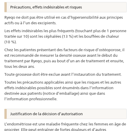
Précautions, effets indésirables et risques
Ryeqo ne doit pas être utilisé en cas d’hypersensibilité aux principes
actifs ou à l’un des excipients.
Les effets indésirables les plus fréquents (touchant plus de 1 personne
traitée sur 10) sont les céphalées (13 %) et les bouffées de chaleur
(10 %).
Chez les patientes présentant des facteurs de risque d’ostéoporose, il
est recommandé de mesurer la densité osseuse avant le début du
traitement par Ryeqo, puis au bout d’un an de traitement et ensuite,
tous les deux ans.
Toute grossesse doit être exclue avant l’instauration du traitement.
Toutes les précautions applicables ainsi que les risques et les autres
effets indésirables possibles sont énumérés dans l’information
destinée aux patients (notice d’emballage) ainsi que dans
l’information professionnelle.
Justification de la décision d’autorisation
L’endométriose est une maladie fréquente chez les femmes en âge de
procréer. Elle peut entraîner de fortes douleurs et d’autres