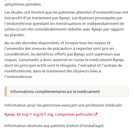
symptômes pénibles.
Les études ont montré que les patientes atteintes d’endométriose ont
tiré profit d’un traitement par Ryeqo. Les douleurs provoquées par
l’endométriose (pendant les menstruations et indépendamment de
celles-ci) ont été considérablement réduites avec Ryeqo par rapport
au placebo.
Au vu des données disponibles, et lorsque tous les risques et
l’ensemble des mesures de précaution à respecter sont pris en
considération, les bénéfices offerts par Ryeqo sont supérieurs aux
risques. Swissmedic a donc autorisé en Suisse le médicament Ryeqo,
dont les principes actifs sont le rélugolix, l’estradiol et l’acétate de
noréthistérone, dans le traitement des douleurs liées à
l’endométriose.
Informations complémentaires sur le médicament
Information pour les personnes exerçant une profession médicale:
Ryeqo 40 mg/1 mg/0,5 mg, comprimés pelliculés
Information destinée aux patients (notice d’emballage):