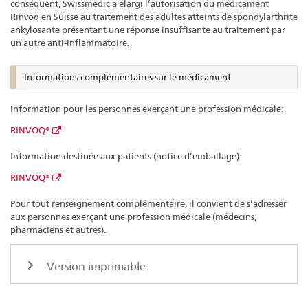
conséquent, Swissmedic a élargi l’autorisation du médicament
Rinvoq en Suisse au traitement des adultes atteints de spondylarthrite
ankylosante présentant une réponse insuffisante au traitement par
un autre anti-inflammatoire.
Informations complémentaires sur le médicament
Information pour les personnes exerçant une profession médicale:
RINVOQ®
Information destinée aux patients (notice d’emballage):
RINVOQ®
Pour tout renseignement complémentaire, il convient de s’adresser
aux personnes exerçant une profession médicale (médecins,
pharmaciens et autres).
Version imprimable