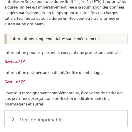
autorisé en Suisse pour une durée limitée (art. 9a LPTh). L’autorisation
à durée limitée est impérativement liée à la soumission des données
exigées par Swissmedic en temps opportun. Une fois ces charges
satisfaites, l’autorisation à durée limitée peut être transformée en
autorisation ordinaire.
Informations complémentaires sur le médicament
Information pour les personnes exerçant une profession médicale:
Gavreto®
Information destinée aux patients (notice d’emballage):
Gavreto®
Pour tout renseignement complémentaire, il convient de s’adresser
aux personnes exerçant une profession médicale (médecins,
pharmaciens et autres).
Version imprimable